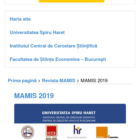
Harta site
Universitatea Spiru Haret
Institutul Central de Cercetare Ştiinţifică
Facultatea de Științe Economice – Bucureşti
Prima pagină
>
Revista MAMIS
> MAMIS 2019
MAMIS 2019