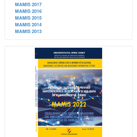
MAMIS 2017
MAMIS 2016
MAMIS 2015
MAMIS 2014
MAMIS 2013