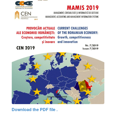
Download the PDF file .