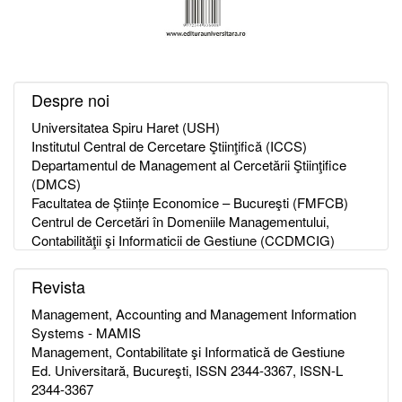
Despre noi
Universitatea Spiru Haret (USH)
Institutul Central de Cercetare Ştiinţifică (ICCS)
Departamentul de Management al Cercetării Ştiinţifice
(DMCS)
Facultatea de Științe Economice – Bucureşti (FMFCB)
Centrul de Cercetări în Domeniile Managementului,
Contabilităţii şi Informaticii de Gestiune (CCDMCIG)
Revista
Management, Accounting and Management Information
Systems - MAMIS
Management, Contabilitate şi Informatică de Gestiune
Ed. Universitară, Bucureşti, ISSN 2344-3367, ISSN-L
2344-3367